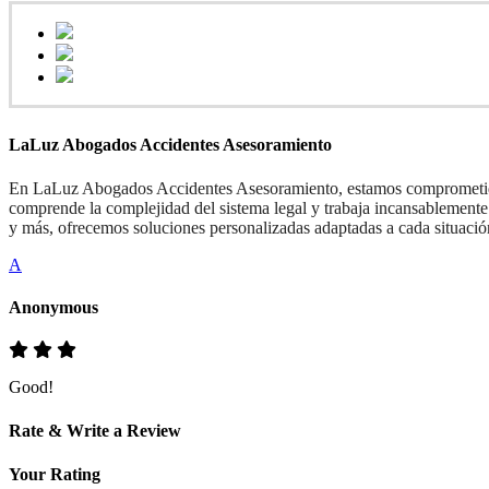
LaLuz Abogados Accidentes Asesoramiento
En ​LaLuz Abogados Accidentes Asesoramiento, estamos comprometidos 
comprende la complejidad del sistema legal y trabaja incansablemente p
y más, ofrecemos soluciones personalizadas adaptadas a cada situació
A
Anonymous
Good!
Rate & Write a Review
Your Rating