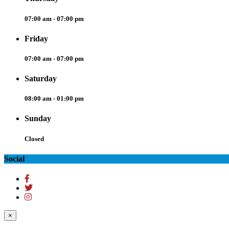
07:00 am - 07:00 pm
Friday
07:00 am - 07:00 pm
Saturday
08:00 am - 01:00 pm
Sunday
Closed
Social
×