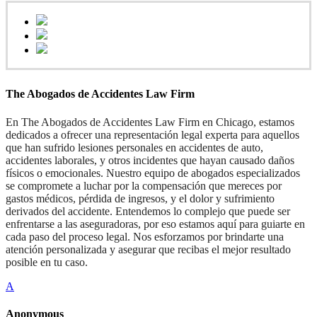
The Abogados de Accidentes Law Firm
En The Abogados de Accidentes Law Firm en Chicago, estamos
dedicados a ofrecer una representación legal experta para aquellos
que han sufrido lesiones personales en accidentes de auto,
accidentes laborales, y otros incidentes que hayan causado daños
físicos o emocionales. Nuestro equipo de abogados especializados
se compromete a luchar por la compensación que mereces por
gastos médicos, pérdida de ingresos, y el dolor y sufrimiento
derivados del accidente. Entendemos lo complejo que puede ser
enfrentarse a las aseguradoras, por eso estamos aquí para guiarte en
cada paso del proceso legal. Nos esforzamos por brindarte una
atención personalizada y asegurar que recibas el mejor resultado
posible en tu caso.
A
Anonymous