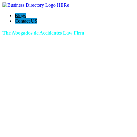
Blogs
Contact US
The Abogados de Accidentes Law Firm