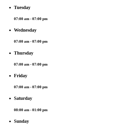
Tuesday
07:00 am - 07:00 pm
Wednesday
07:00 am - 07:00 pm
Thursday
07:00 am - 07:00 pm
Friday
07:00 am - 07:00 pm
Saturday
08:00 am - 01:00 pm
Sunday